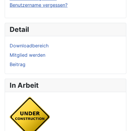
Benutzername vergessen?
Detail
Downloadbereich
Mitglied werden
Beitrag
In Arbeit