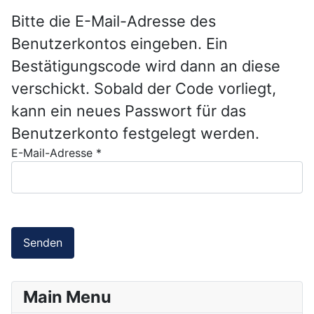
Bitte die E-Mail-Adresse des
Benutzerkontos eingeben. Ein
Bestätigungscode wird dann an diese
verschickt. Sobald der Code vorliegt,
kann ein neues Passwort für das
Benutzerkonto festgelegt werden.
E-Mail-Adresse
*
Senden
Main Menu